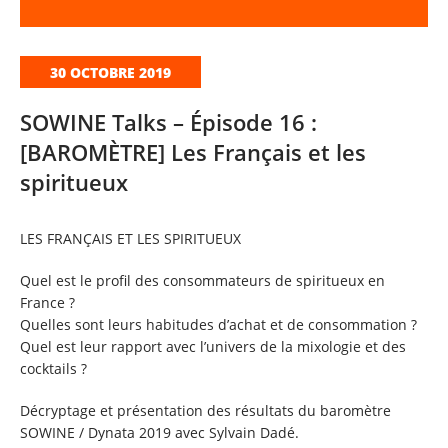
30 OCTOBRE 2019
SOWINE Talks – Épisode 16 :
[BAROMÈTRE] Les Français et les
spiritueux
LES FRANÇAIS ET LES SPIRITUEUX
Quel est le profil des consommateurs de spiritueux en
France ?
Quelles sont leurs habitudes d’achat et de consommation ?
Quel est leur rapport avec l’univers de la mixologie et des
cocktails ?
Décryptage et présentation des résultats du baromètre
SOWINE / Dynata 2019 avec Sylvain Dadé.