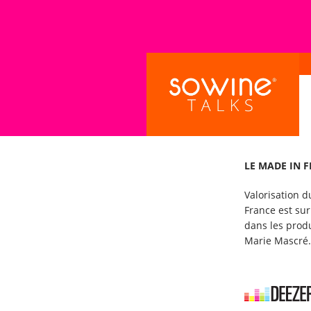
LE MADE IN 
Valorisation 
France est sur
dans les prod
Marie Mascré