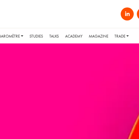
BAROMÈTRE
STUDIES
TALKS
ACADEMY
MAGAZINE
TRADE