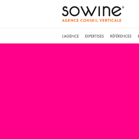
L’AGENCE
EXPERTISES
RÉFÉRENCES