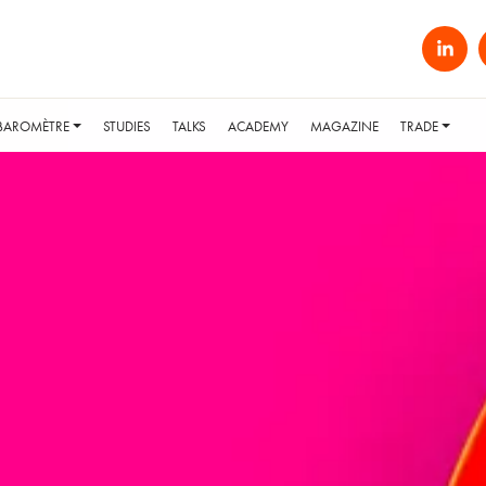
BAROMÈTRE
STUDIES
TALKS
ACADEMY
MAGAZINE
TRADE