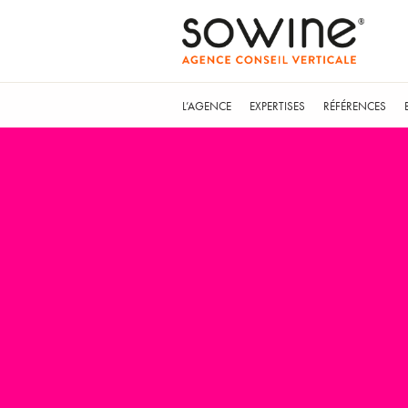
L’AGENCE
EXPERTISES
RÉFÉRENCES