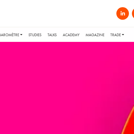
BAROMÈTRE
STUDIES
TALKS
ACADEMY
MAGAZINE
TRADE