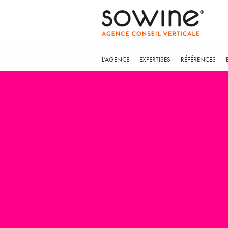
L’AGENCE
EXPERTISES
RÉFÉRENCES