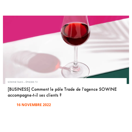
SOWINE TALKS – ÉPISODE 72
[BUSINESS] Comment le pôle Trade de l'agence SOWINE
accompagne-t-il ses clients ?
16 NOVEMBRE 2022