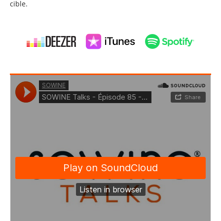
cible.