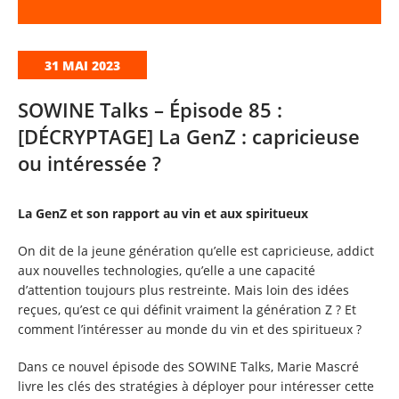
31 MAI 2023
SOWINE Talks – Épisode 85 :
[DÉCRYPTAGE] La GenZ : capricieuse
ou intéressée ?
La GenZ et son rapport au vin et aux spiritueux
On dit de la jeune génération qu’elle est capricieuse, addict
aux nouvelles technologies, qu’elle a une capacité
d’attention toujours plus restreinte. Mais loin des idées
reçues, qu’est ce qui définit vraiment la génération Z ? Et
comment l’intéresser au monde du vin et des spiritueux ?
Dans ce nouvel épisode des SOWINE Talks, Marie Mascré
livre les clés des stratégies à déployer pour intéresser cette