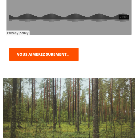
VOUS AIMEREZ SUREMENT...