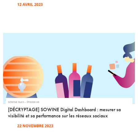
12 AVRIL 2023
SOWINE TALKS – ÉPISODE 88
[DÉCRYPTAGE] SOWINE Digital Dashboard : mesurer sa
visibilité et sa performance sur les réseaux sociaux
22 NOVEMBRE 2023