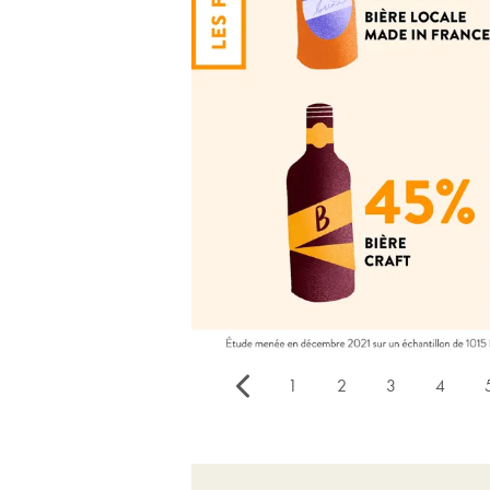
1
2
3
4