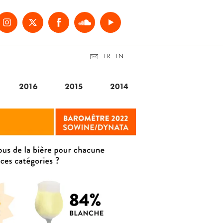
FR
EN
2016
2015
2014