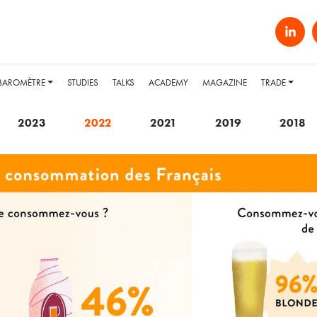
BAROMÈTRE
STUDIES
TALKS
ACADEMY
MAGAZINE
TRADE
2023
2022
2021
2019
2018