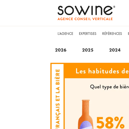
L’AGENCE
EXPERTISES
RÉFÉRENCES
2026
2025
2024