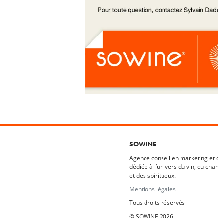
SOWINE
Agence conseil en marketing et
dédiée à l’univers du vin, du cha
et des spiritueux.
Mentions légales
Tous droits réservés
© SOWINE 2026