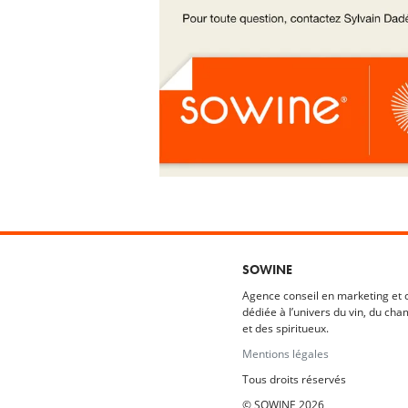
SOWINE
Agence conseil en marketing et
dédiée à l’univers du vin, du cha
et des spiritueux.
Mentions légales
Tous droits réservés
© SOWINE 2026