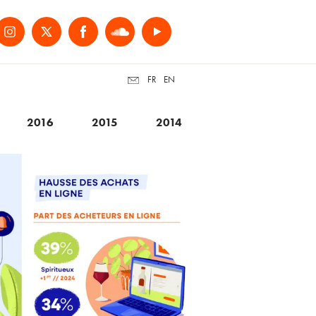
FR
EN
2016
2015
2014