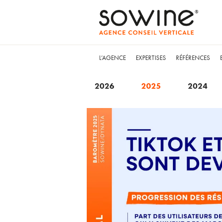
L’AGENCE
EXPERTISES
RÉFÉRENCES
2026
2025
2024