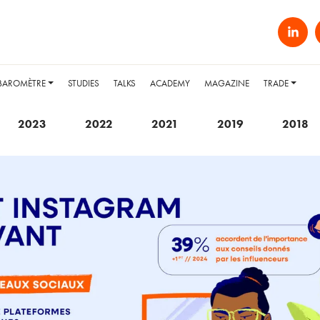
BAROMÈTRE
STUDIES
TALKS
ACADEMY
MAGAZINE
TRADE
2023
2022
2021
2019
2018