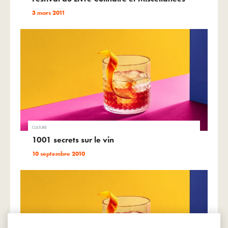
3 mars 2011
CULTURE
1001 secrets sur le vin
10 septembre 2010