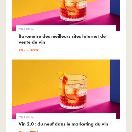
WEB & DIGITAL
Baromètre des meilleurs sites Internet de
vente de vin
20 juin 2007
WEB & DIGITAL
Vin 2.0 : du neuf dans le marketing du vin
19 juin 2007