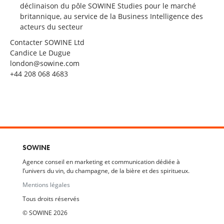
déclinaison du pôle SOWINE Studies pour le marché
britannique, au service de la Business Intelligence des
acteurs du secteur
Contacter SOWINE Ltd
Candice Le Dugue
london@sowine.com
+44 208 068 4683
SOWINE
Agence conseil en marketing et communication dédiée à
l’univers du vin, du champagne, de la bière et des spiritueux.
Mentions légales
Tous droits réservés
© SOWINE 2026