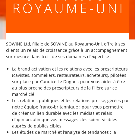
SOWINE Ltd, filiale de SOWINE au Royaume-Uni, offre à ses
clients un relais de croissance grâce à un accompagnement
sur mesure dans trois de ses domaines d’expertise :
La brand activation et les relations avec les prescripteurs
(cavistes, sommeliers, restaurateurs, acheteurs), pilotées
sur place par Candice Le Dugue : pour vous aider à être
au plus proche des prescripteurs de la filière sur ce
marché clé
Les relations publiques et les relations presse, gérées par
notre équipe franco-britannique : pour vous permettre
de créer un lien durable avec les médias et relais
d’opinion, afin que vos messages clés soient visibles
auprès de publics cibles
Les études de marché et l’analyse de tendances : la