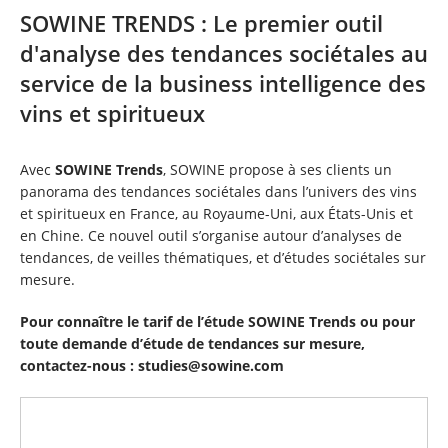
SOWINE TRENDS : Le premier outil
d'analyse des tendances sociétales au
service de la business intelligence des
vins et spiritueux
Avec
SOWINE Trends
, SOWINE propose à ses clients un
panorama des tendances sociétales dans l’univers des vins
et spiritueux en France, au Royaume-Uni, aux États-Unis et
en Chine. Ce nouvel outil s’organise autour d’analyses de
tendances, de veilles thématiques, et d’études sociétales sur
mesure.
Pour connaître le tarif de l’étude SOWINE Trends ou pour
toute demande d’étude de tendances sur mesure,
contactez-nous :
studies@sowine.com