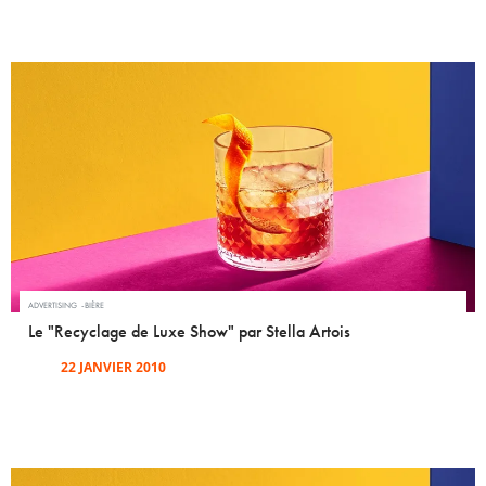
ADVERTISING
BIÈRE
Le "Recyclage de Luxe Show" par Stella Artois
22 JANVIER 2010