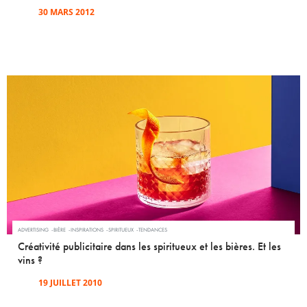
30 MARS 2012
ADVERTISING
BIÈRE
INSPIRATIONS
SPIRITUEUX
TENDANCES
Créativité publicitaire dans les spiritueux et les bières. Et les
vins ?
19 JUILLET 2010