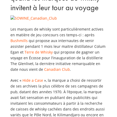
invitent à leur tour au voyage
Les marques de whisky sont particulièrement actives
en matière de jeu concours ces temps-ci : après
Bushmills
qui propose aux internautes de venir
assister pendant 1 mois leur maitre distillateur Colum
Egan et
Terre de Whisky
qui propose de gagner un
voyage en Écosse pour l’inauguration de la distillerie
The Glenlivet, la dernière initiative remarquable en
date nous vient de
Canadian Club
.
Avec «
Hide a Case
», la marque a choisi de ressortir
de ses archives la plus célèbre de ses campagnes de
pub, datant des années 1970. À l’époque, la marque
avait fait sensation en publiant des publicités qui
invitaient les consommateurs à partir à la recherche
de caisses de whisky cachées dans des endroits aussi
variés que le Pôle Nord, le Kilimandjaro ou encore en