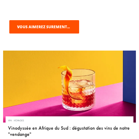
VOUS AIMEREZ SUREMENT...
VIN
VOYAGES
Vinodyssée en Afrique du Sud : dégustation des vins de notre
"vendange"