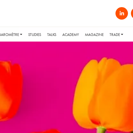
BAROMÈTRE
STUDIES
TALKS
ACADEMY
MAGAZINE
TRADE