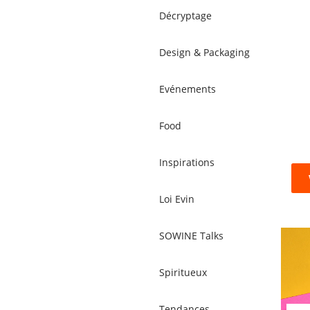
Décryptage
Design & Packaging
Evénements
Food
Inspirations
Loi Evin
SOWINE Talks
Spiritueux
Tendances