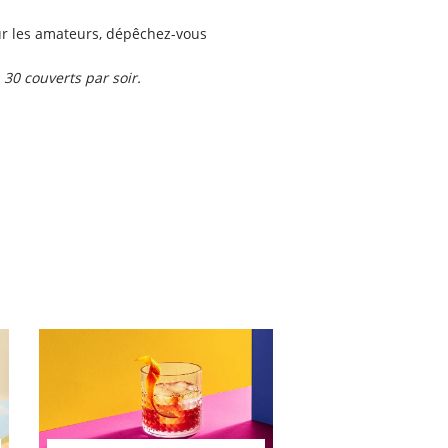
ur les amateurs, dépêchez-vous
30 couverts par soir.