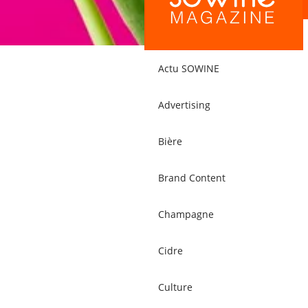
Actu SOWINE
Advertising
Bière
Brand Content
Champagne
Cidre
Culture