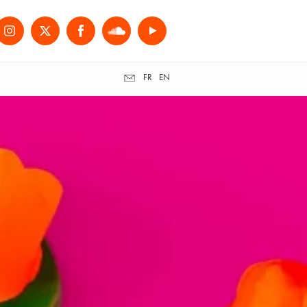
FR
EN