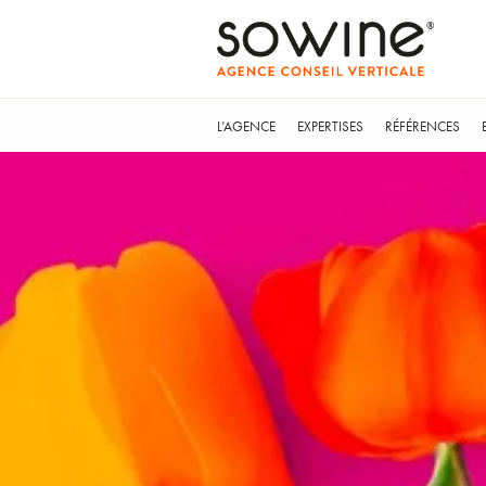
L’AGENCE
EXPERTISES
RÉFÉRENCES