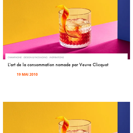
CHAMPAGNE
DESIGN & PACKAGING
INSPIRATIONS
L'art de la consommation nomade par Veuve Clicquot
19 MAI 2010