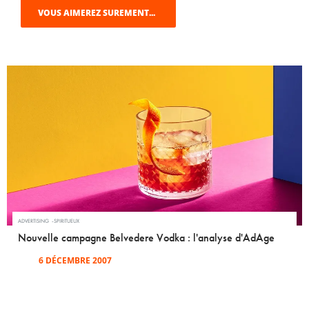
VOUS AIMEREZ SUREMENT...
ADVERTISING
SPIRITUEUX
Nouvelle campagne Belvedere Vodka : l'analyse d'AdAge
6 DÉCEMBRE 2007