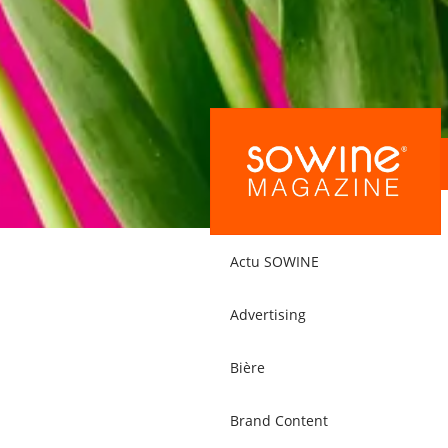
Actu SOWINE
Advertising
Bière
Brand Content