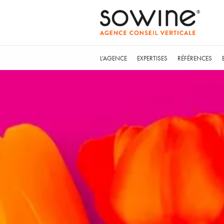
L’AGENCE
EXPERTISES
RÉFÉRENCES