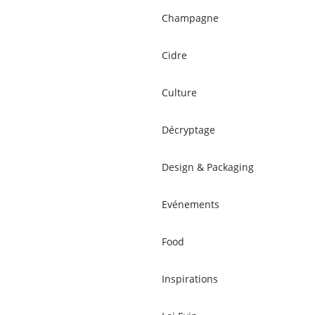
Champagne
Cidre
Culture
Décryptage
Design & Packaging
Evénements
Food
Inspirations