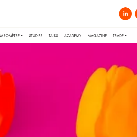
BAROMÈTRE
STUDIES
TALKS
ACADEMY
MAGAZINE
TRADE