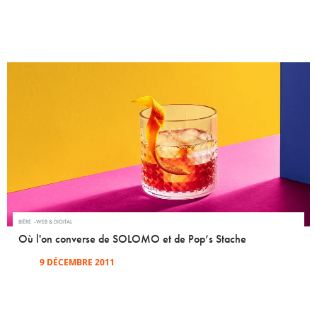
BIÈRE
WEB & DIGITAL
Où l'on converse de SOLOMO et de Pop’s Stache
9 DÉCEMBRE 2011