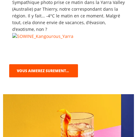
Sympathique photo prise ce matin dans la Yarra Valley
(Australie) par Thierry, notre correspondant dans la
région. Il y fait… -4°C le matin en ce moment. Malgré
tout, cela donne envie de vacances, d’évasion,
d’exotisme, non ?
VOUS AIMEREZ SUREMENT...