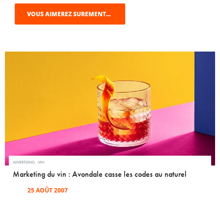
VOUS AIMEREZ SUREMENT...
ADVERTISING
VIN
Marketing du vin : Avondale casse les codes au naturel
25 AOÛT 2007