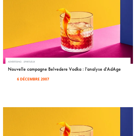
ADVERTISING
SPIRITUEUX
Nouvelle campagne Belvedere Vodka : l'analyse d'AdAge
6 DÉCEMBRE 2007