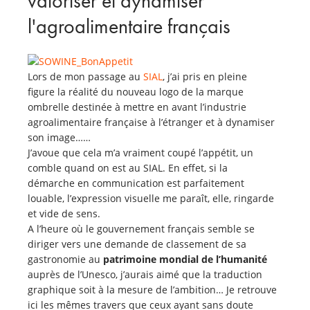
valoriser et dynamiser
l'agroalimentaire français
Lors de mon passage au
SIAL
, j’ai pris en pleine
figure la réalité du nouveau logo de la marque
ombrelle destinée à mettre en avant l’industrie
agroalimentaire française à l’étranger et à dynamiser
son image……
J’avoue que cela m’a vraiment coupé l’appétit, un
comble quand on est au SIAL. En effet, si la
démarche en communication est parfaitement
louable, l’expression visuelle me paraît, elle, ringarde
et vide de sens.
A l’heure où le gouvernement français semble se
diriger vers une demande de classement de sa
gastronomie au
patrimoine mondial de l’humanité
auprès de l’Unesco, j’aurais aimé que la traduction
graphique soit à la mesure de l’ambition… Je retrouve
ici les mêmes travers que ceux ayant sans doute