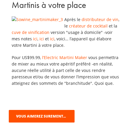
Martinis à votre place
Après le
distributeur de vin
,
le
créateur de cocktail
et la
cuve de vinification
version "usage à domicile" -voir
mes notes
ici
,
ici
et
ici
, voici… l’appareil qui élabore
votre Martini à votre place.
Pour US$99.99,
l’Electric Martini Maker
vous permettra
de mixer au mieux votre apéritif préféré -en réalité,
aucune réelle utilité à part celle de vous rendre
paresseux et/ou de vous donner l’impression que vous
atteignez des sommets de "branchitude". Quoi que.
VOUS AIMEREZ SUREMENT...