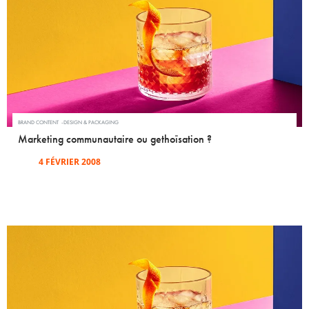
BRAND CONTENT
DESIGN & PACKAGING
Marketing communautaire ou gethoïsation ?
4 FÉVRIER 2008