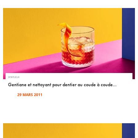
SPIRITUEUX
Gentiane et nettoyant pour dentier au coude à coude…
29 MARS 2011