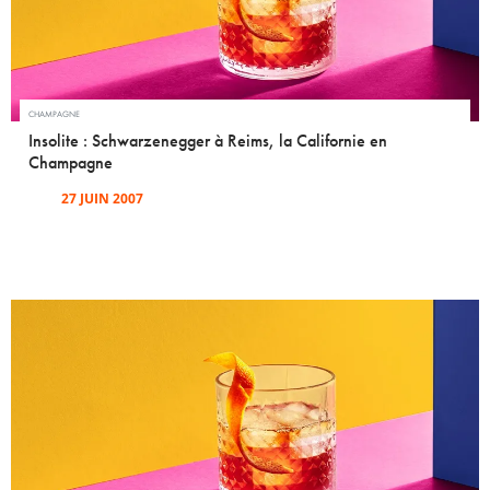
CHAMPAGNE
Insolite : Schwarzenegger à Reims, la Californie en
Champagne
27 JUIN 2007