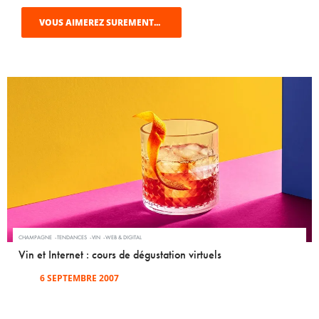
VOUS AIMEREZ SUREMENT...
CHAMPAGNE
TENDANCES
VIN
WEB & DIGITAL
Vin et Internet : cours de dégustation virtuels
6 SEPTEMBRE 2007