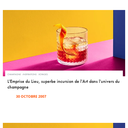
CHAMPAGNE
INSPIRATIONS
VOYAGES
L'Emprise du Lieu, superbe incursion de l'Art dans l'univers du
champagne
30 OCTOBRE 2007