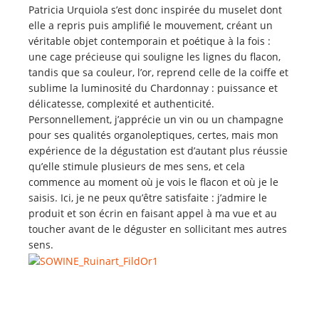
Patricia Urquiola s’est donc inspirée du muselet dont
elle a repris puis amplifié le mouvement, créant un
véritable objet contemporain et poétique à la fois :
une cage précieuse qui souligne les lignes du flacon,
tandis que sa couleur, l’or, reprend celle de la coiffe et
sublime la luminosité du Chardonnay : puissance et
délicatesse, complexité et authenticité.
Personnellement, j’apprécie un vin ou un champagne
pour ses qualités organoleptiques, certes, mais mon
expérience de la dégustation est d’autant plus réussie
qu’elle stimule plusieurs de mes sens, et cela
commence au moment où je vois le flacon et où je le
saisis. Ici, je ne peux qu’être satisfaite : j’admire le
produit et son écrin en faisant appel à ma vue et au
toucher avant de le déguster en sollicitant mes autres
sens.