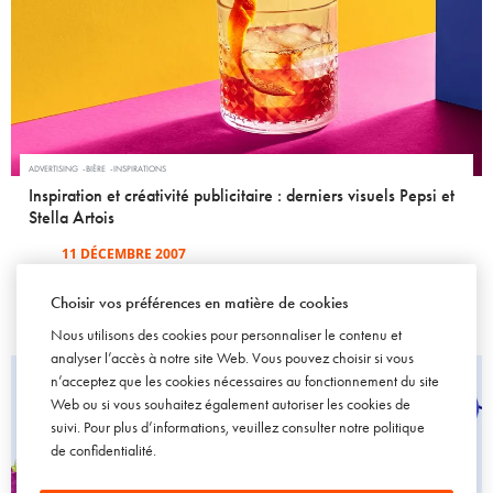
ADVERTISING
BIÈRE
INSPIRATIONS
Inspiration et créativité publicitaire : derniers visuels Pepsi et
Stella Artois
11 DÉCEMBRE 2007
Choisir vos préférences en matière de cookies
Nous utilisons des cookies pour personnaliser le contenu et
analyser l’accès à notre site Web. Vous pouvez choisir si vous
n’acceptez que les cookies nécessaires au fonctionnement du site
Web ou si vous souhaitez également autoriser les cookies de
suivi. Pour plus d’informations, veuillez consulter notre
politique
de confidentialité
.