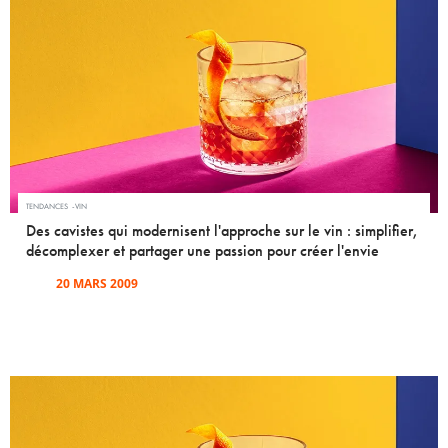
TENDANCES
VIN
Des cavistes qui modernisent l'approche sur le vin : simplifier,
décomplexer et partager une passion pour créer l'envie
20 MARS 2009