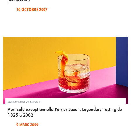
10 OCTOBRE 2007
BRAND CONTENT
CHAMPAGNE
Verticale exceptionnelle Perrier-Jouët : Legendary Tasting de
1825 à 2002
9 MARS 2009