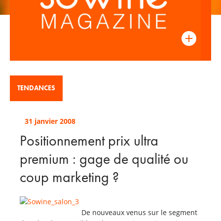
TENDANCES
31 janvier 2008
Positionnement prix ultra
premium : gage de qualité ou
coup marketing ?
De nouveaux venus sur le segment