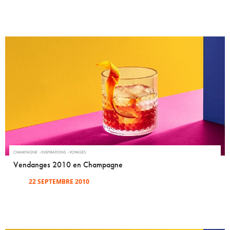
CHAMPAGNE
INSPIRATIONS
VOYAGES
Vendanges 2010 en Champagne
22 SEPTEMBRE 2010