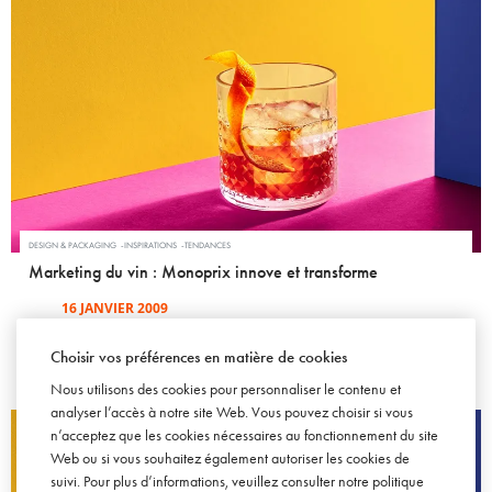
DESIGN & PACKAGING
INSPIRATIONS
TENDANCES
Marketing du vin : Monoprix innove et transforme
16 JANVIER 2009
Choisir vos préférences en matière de cookies
Nous utilisons des cookies pour personnaliser le contenu et
analyser l’accès à notre site Web. Vous pouvez choisir si vous
n’acceptez que les cookies nécessaires au fonctionnement du site
Web ou si vous souhaitez également autoriser les cookies de
suivi. Pour plus d’informations, veuillez consulter notre
politique