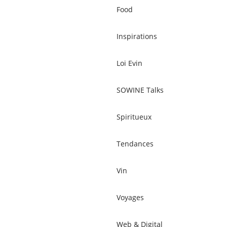
Food
Inspirations
Loi Evin
SOWINE Talks
Spiritueux
Tendances
Vin
Voyages
Web & Digital