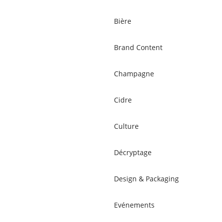
Bière
Brand Content
Champagne
Cidre
Culture
Décryptage
Design & Packaging
Evénements