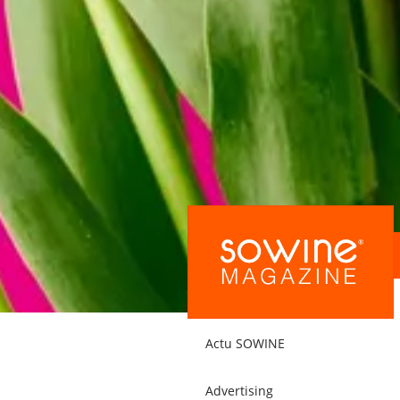
Actu SOWINE
Advertising