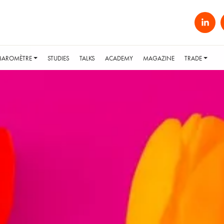
BAROMÈTRE
STUDIES
TALKS
ACADEMY
MAGAZINE
TRADE