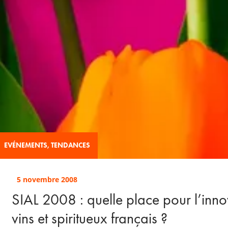
EVÉNEMENTS
,
TENDANCES
5 novembre 2008
SIAL 2008 : quelle place pour l’inno
vins et spiritueux français ?