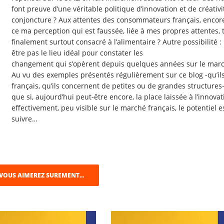
font preuve d’une véritable politique d’innovation et de créativité
conjoncture ? Aux attentes des consommateurs français, encore
ce ma perception qui est faussée, liée à mes propres attentes,
finalement surtout consacré à l’alimentaire ? Autre possibilité :
être pas le lieu idéal pour constater les
changement qui s’opèrent depuis quelques années sur le marc
Au vu des exemples présentés régulièrement sur ce blog -qu’ils
français, qu’ils concernent de petites ou de grandes structure
que si, aujourd’hui peut-être encore, la place laissée à l’innovat
effectivement, peu visible sur le marché français, le potentiel
suivre…
VOUS AIMEREZ SUREMENT...