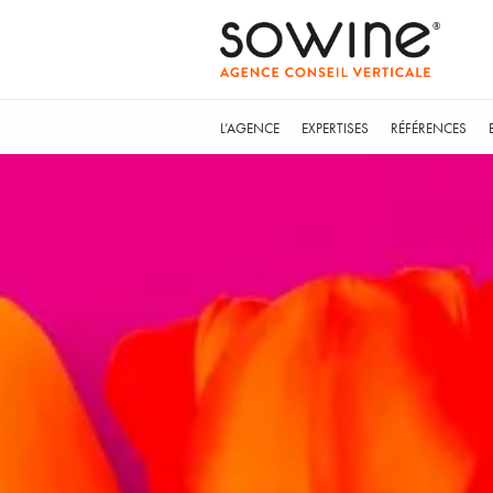
L’AGENCE
EXPERTISES
RÉFÉRENCES