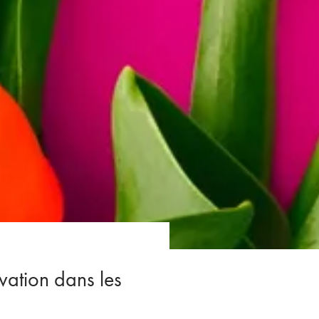
vation dans les