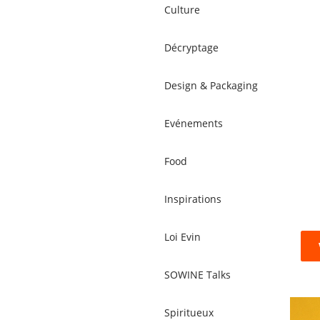
Culture
Décryptage
Design & Packaging
Evénements
Food
Inspirations
Loi Evin
SOWINE Talks
Spiritueux