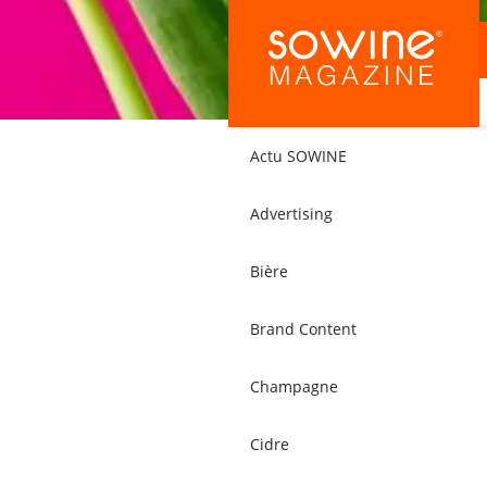
Actu SOWINE
Advertising
Bière
Brand Content
Champagne
Cidre