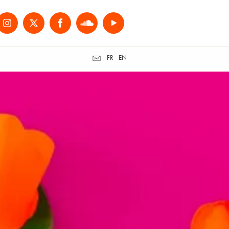
FR
EN