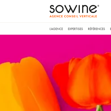
L’AGENCE
EXPERTISES
RÉFÉRENCES