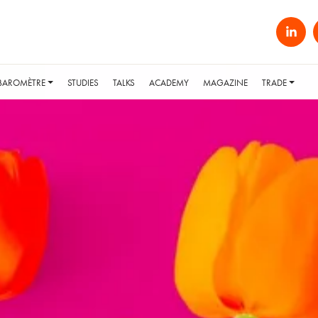
BAROMÈTRE
STUDIES
TALKS
ACADEMY
MAGAZINE
TRADE