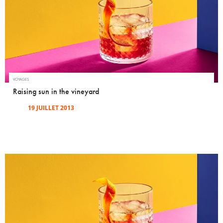
VOYAGES
Raising sun in the vineyard
19 JUILLET 2013