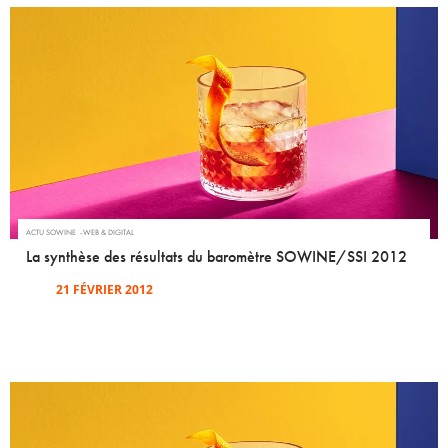
ACTU SOWINE
WEB & DIGITAL
La synthèse des résultats du baromètre SOWINE/SSI 2012
21 FÉVRIER 2012