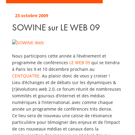
23 octobre 2009
SOWINE sur LE WEB 09
Nous participons cette année à l’événement et
programme de conférences
LE WEB 09
qui se tiendra
à Paris les 9 et 10 décembre prochain au
CENTQUATRE
. Au plaisir donc de vous y croiser !
Lieu d’échanges et de débats sur les dynamiques &
[r]évolutions web 2.0, ce forum réunit de nombreuses
sommités et gourous d’internet et des médias
numériques à l’international, avec comme chaque
année un programme de conférences très dense.
Ce lieu sera de nouveau une caisse de résonance
particulière pour témoigner des enjeux et de l’impact
de ces nouveaux médias et canaux dans la