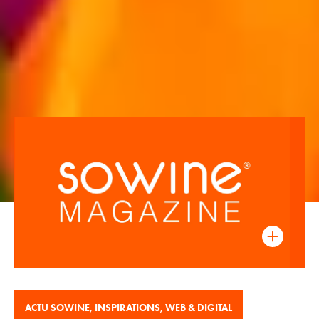
ACTU SOWINE
,
INSPIRATIONS
,
WEB & DIGITAL