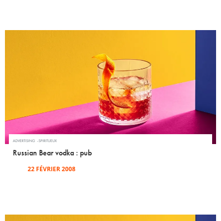
ADVERTISING
SPIRITUEUX
Russian Bear vodka : pub
22 FÉVRIER 2008