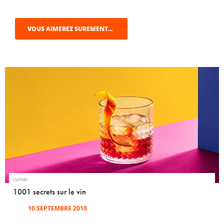
VOUS AIMEREZ SUREMENT...
CULTURE
1001 secrets sur le vin
10 SEPTEMBRE 2010