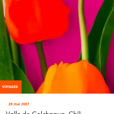
VOYAGES
28 mai 2007