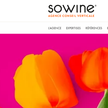
L’AGENCE
EXPERTISES
RÉFÉRENCES