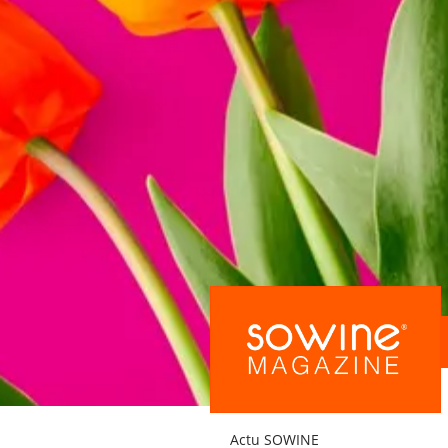
Actu SOWINE