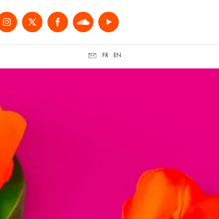
FR
EN