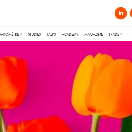
BAROMÈTRE
STUDIES
TALKS
ACADEMY
MAGAZINE
TRADE