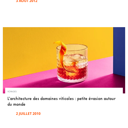
3 AOÛT 2012
VOYAGES
L'architecture des domaines viticoles : petite évasion autour
du monde
2 JUILLET 2010