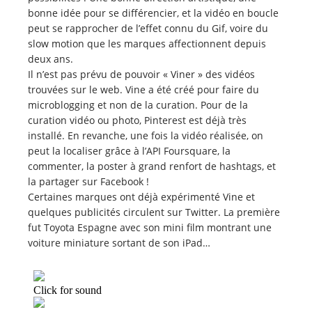
bonne idée pour se différencier, et la vidéo en boucle
peut se rapprocher de l’effet connu du Gif, voire du
slow motion que les marques affectionnent depuis
deux ans.
Il n’est pas prévu de pouvoir « Viner » des vidéos
trouvées sur le web. Vine a été créé pour faire du
microblogging et non de la curation. Pour de la
curation vidéo ou photo, Pinterest est déjà très
installé. En revanche, une fois la vidéo réalisée, on
peut la localiser grâce à l’API Foursquare, la
commenter, la poster à grand renfort de hashtags, et
la partager sur Facebook !
Certaines marques ont déjà expérimenté Vine et
quelques publicités circulent sur Twitter. La première
fut Toyota Espagne avec son mini film montrant une
voiture miniature sortant de son iPad…