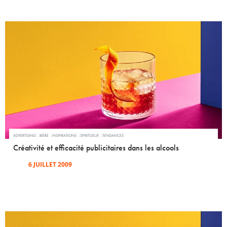
ADVERTISING
BIÈRE
INSPIRATIONS
SPIRITUEUX
TENDANCES
Créativité et efficacité publicitaires dans les alcools
6 JUILLET 2009