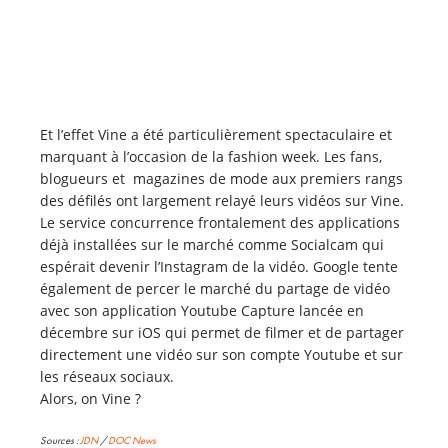
Et l’effet Vine a été particulièrement spectaculaire et
marquant à l’occasion de la fashion week. Les fans,
blogueurs et magazines de mode aux premiers rangs
des défilés ont largement relayé leurs vidéos sur Vine.
Le service concurrence frontalement des applications
déjà installées sur le marché comme Socialcam qui
espérait devenir l’Instagram de la vidéo. Google tente
également de percer le marché du partage de vidéo
avec son application Youtube Capture lancée en
décembre sur iOS qui permet de filmer et de partager
directement une vidéo sur son compte Youtube et sur
les réseaux sociaux.
Alors, on Vine ?
Sources :
JDN
/
DOC News