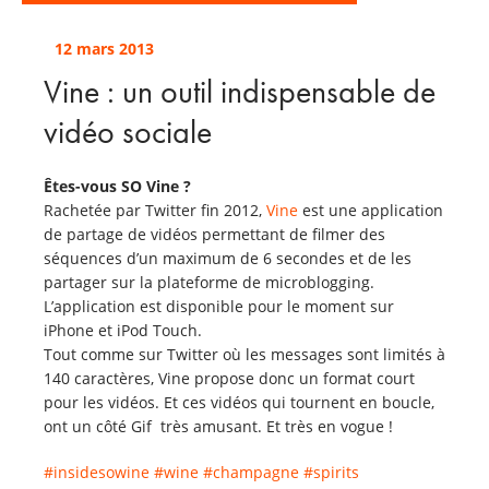
12 mars 2013
Vine : un outil indispensable de
vidéo sociale
Êtes-vous SO Vine ?
Rachetée par Twitter fin 2012,
Vine
est une application
de partage de vidéos permettant de filmer des
séquences d’un maximum de 6 secondes et de les
partager sur la plateforme de microblogging.
L’application est disponible pour le moment sur
iPhone et iPod Touch.
Tout comme sur Twitter où les messages sont limités à
140 caractères, Vine propose donc un format court
pour les vidéos. Et ces vidéos qui tournent en boucle,
ont un côté Gif très amusant. Et très en vogue !
#insidesowine
#wine
#champagne
#spirits