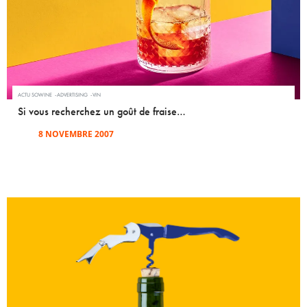
ACTU SOWINE
ADVERTISING
VIN
Si vous recherchez un goût de fraise…
8 NOVEMBRE 2007