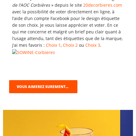
de l’AOC Corbières
» depuis le site
20decorbieres.com
avec la possibilité de voter directement en ligne, à
l’aide d’un compte Facebook pour le design étiquette
de son choix. Je vous laisse apprécier et voter. En ce
qui me concerne et malgré un brief peu clair quant à
l’usage attendu, tant des étiquettes que de la marque,
j’ai mes favoris :
Choix 1
,
Choix 2
ou
Choix 3
.
VOUS AIMEREZ SUREMENT...