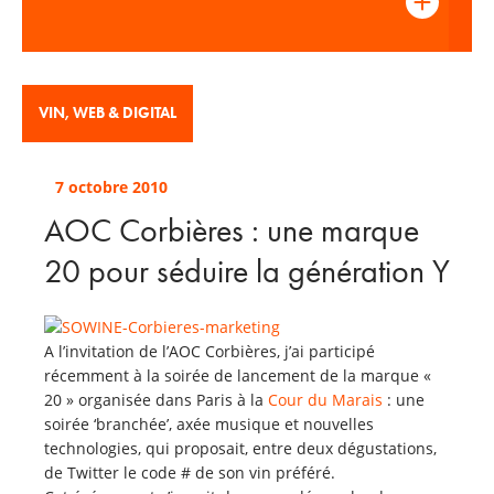
VIN
,
WEB & DIGITAL
7 octobre 2010
AOC Corbières : une marque
20 pour séduire la génération Y
A l’invitation de l’AOC Corbières, j’ai participé
récemment à la soirée de lancement de la marque «
20 » organisée dans Paris à la
Cour du Marais
: une
soirée ‘branchée’, axée musique et nouvelles
technologies, qui proposait, entre deux dégustations,
de Twitter le code # de son vin préféré.