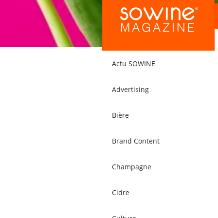
Actu SOWINE
Advertising
Bière
Brand Content
Champagne
Cidre