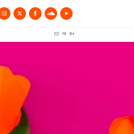
FR
EN