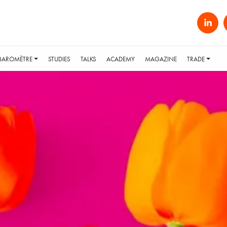
BAROMÈTRE
STUDIES
TALKS
ACADEMY
MAGAZINE
TRADE