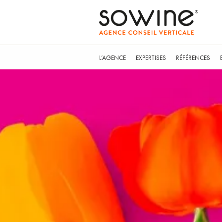
L’AGENCE
EXPERTISES
RÉFÉRENCES