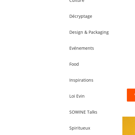
Culture
Décryptage
Design & Packaging
Evénements
Food
Inspirations
Loi Evin
SOWINE Talks
Spiritueux